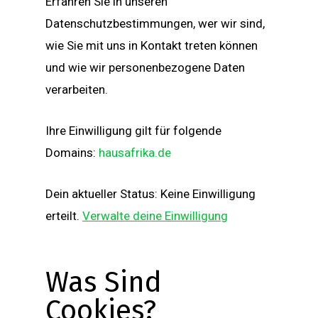
Erfahren Sie in unseren
Datenschutzbestimmungen, wer wir sind,
wie Sie mit uns in Kontakt treten können
und wie wir personenbezogene Daten
verarbeiten.
Ihre Einwilligung gilt für folgende
Domains:
hausafrika.de
Dein aktueller Status: Keine Einwilligung
erteilt.
Verwalte deine Einwilligung
Was Sind
Cookies?