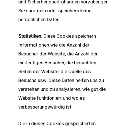
und Sicherheitsbedrohungen vorzubeugen.
Sie sammeln oder speichern keine
persönlichen Daten.
Statistiken
: Diese Cookies speichern
Informationen wie die Anzahl der
Besucher der Website, die Anzahl der
eindeutigen Besucher, die besuchten
Seiten der Website, die Quelle des
Besuchs usw. Diese Daten helfen uns zu
verstehen und zu analysieren, wie gut die
Website funktioniert und wo es
verbesserungswürdig ist.
Die in diesen Cookies gespeicherten