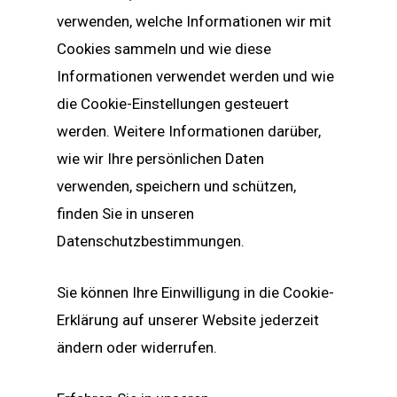
verwenden, welche Informationen wir mit
Cookies sammeln und wie diese
Informationen verwendet werden und wie
die Cookie-Einstellungen gesteuert
werden. Weitere Informationen darüber,
wie wir Ihre persönlichen Daten
verwenden, speichern und schützen,
finden Sie in unseren
Datenschutzbestimmungen.
Sie können Ihre Einwilligung in die Cookie-
Erklärung auf unserer Website jederzeit
ändern oder widerrufen.