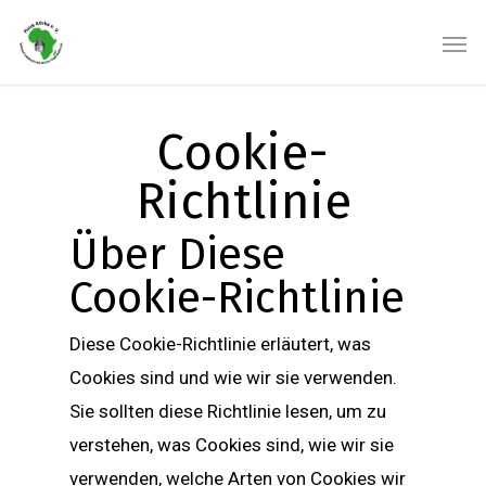
Cookie-
Richtlinie
Über Diese
Cookie-Richtlinie
Diese Cookie-Richtlinie erläutert, was
Cookies sind und wie wir sie verwenden.
Sie sollten diese Richtlinie lesen, um zu
verstehen, was Cookies sind, wie wir sie
verwenden, welche Arten von Cookies wir