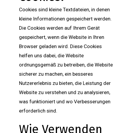
Cookies sind kleine Textdateien, in denen
kleine Informationen gespeichert werden.
Die Cookies werden auf Ihrem Gerät
gespeichert, wenn die Website in Ihren
Browser geladen wird. Diese Cookies
helfen uns dabei, die Website
ordnungsgemäß zu betreiben, die Website
sicherer zu machen, ein besseres
Nutzererlebnis zu bieten, die Leistung der
Website zu verstehen und zu analysieren,
was funktioniert und wo Verbesserungen
erforderlich sind.
Wie Verwenden