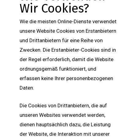
Wir Cookies?
Wie die meisten Online-Dienste verwendet
unsere Website Cookies von Erstanbietern
und Drittanbietern für eine Reihe von
Zwecken. Die Erstanbieter-Cookies sind in
der Regel erforderlich, damit die Website
ordnungsgemäß funktioniert, und
erfassen keine Ihrer personenbezogenen
Daten.
Die Cookies von Drittanbietern, die auf
unseren Websites verwendet werden,
dienen hauptsächlich dazu, die Leistung
der Website, die Interaktion mit unserer