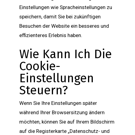
Einstellungen wie Spracheinstellungen zu
speichern, damit Sie bei zukünftigen
Besuchen der Website ein besseres und
effizienteres Erlebnis haben.
Wie Kann Ich Die
Cookie-
Einstellungen
Steuern?
Wenn Sie Ihre Einstellungen später
während Ihrer Browsersitzung ändern
möchten, können Sie auf Ihrem Bildschirm
auf die Registerkarte „Datenschutz- und