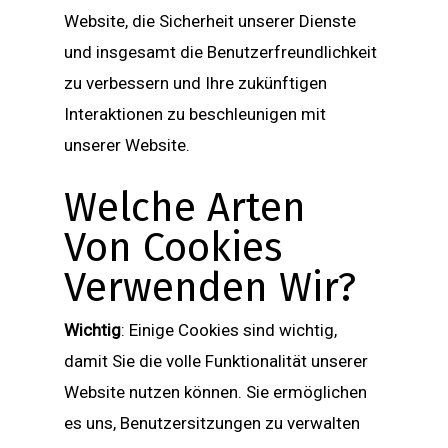
Website, die Sicherheit unserer Dienste
und insgesamt die Benutzerfreundlichkeit
zu verbessern und Ihre zukünftigen
Interaktionen zu beschleunigen mit
unserer Website.
Welche Arten
Von Cookies
Verwenden Wir?
Wichtig
: Einige Cookies sind wichtig,
damit Sie die volle Funktionalität unserer
Website nutzen können. Sie ermöglichen
es uns, Benutzersitzungen zu verwalten