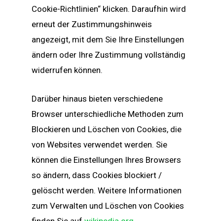
Cookie-Richtlinien“ klicken. Daraufhin wird
erneut der Zustimmungshinweis
angezeigt, mit dem Sie Ihre Einstellungen
ändern oder Ihre Zustimmung vollständig
widerrufen können.
Darüber hinaus bieten verschiedene
Browser unterschiedliche Methoden zum
Blockieren und Löschen von Cookies, die
von Websites verwendet werden. Sie
können die Einstellungen Ihres Browsers
so ändern, dass Cookies blockiert /
gelöscht werden. Weitere Informationen
zum Verwalten und Löschen von Cookies