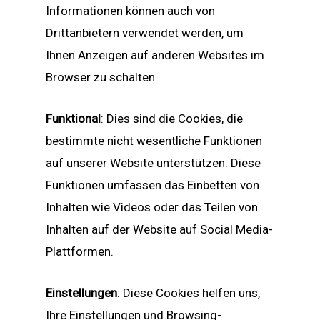
Informationen können auch von
Drittanbietern verwendet werden, um
Ihnen Anzeigen auf anderen Websites im
Browser zu schalten.
Funktional
: Dies sind die Cookies, die
bestimmte nicht wesentliche Funktionen
auf unserer Website unterstützen. Diese
Funktionen umfassen das Einbetten von
Inhalten wie Videos oder das Teilen von
Inhalten auf der Website auf Social Media-
Plattformen.
Einstellungen
: Diese Cookies helfen uns,
Ihre Einstellungen und Browsing-