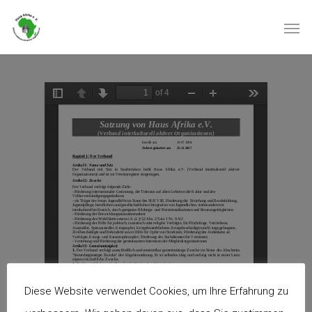
Diese Website verwendet Cookies, um Ihre Erfahrung zu