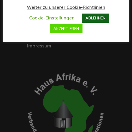
Weiter zu unserer Cookie-Richtlinien
Projekte & Angebote
Cookie-Einstellungen
ABLEHNEN
Mitglied werden
AKZEPTIEREN
Kontakt
Impressum