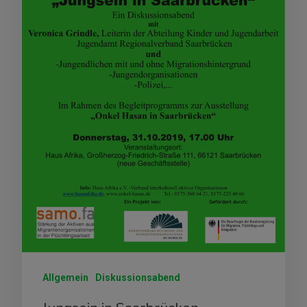
Allgemein
Diskussionsabend