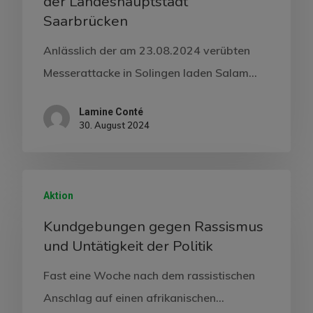
der Landeshauptstadt
Saarbrücken
Anlässlich der am 23.08.2024 verübten
Messerattacke in Solingen laden Salam…
Lamine Conté
30. August 2024
Aktion
Kundgebungen gegen Rassismus
und Untätigkeit der Politik
Fast eine Woche nach dem rassistischen
Anschlag auf einen afrikanischen…