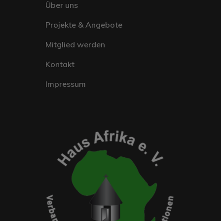
Über uns
Projekte & Angebote
Mitglied werden
Kontakt
Impressum