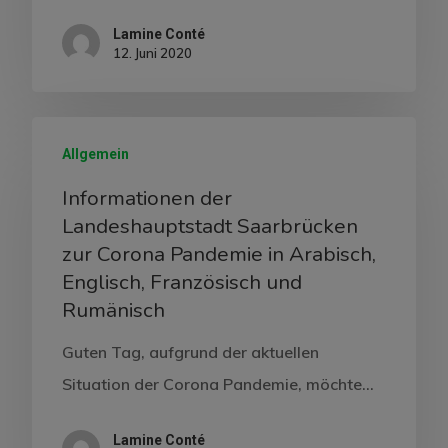
Lamine Conté
12. Juni 2020
Allgemein
Informationen der
Landeshauptstadt Saarbrücken
zur Corona Pandemie in Arabisch,
Englisch, Französisch und
Rumänisch
Guten Tag, aufgrund der aktuellen
Situation der Corona Pandemie, möchte…
Lamine Conté