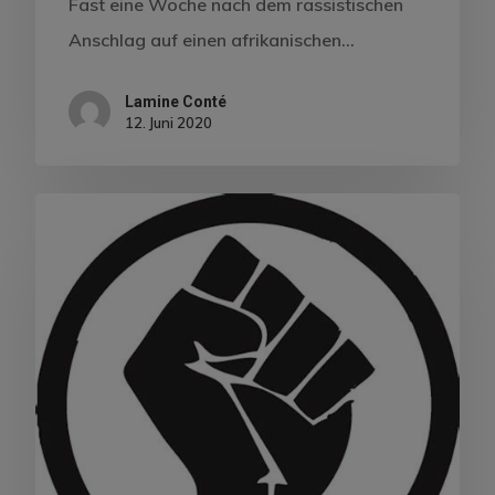
Fast eine Woche nach dem rassistischen
Anschlag auf einen afrikanischen…
Lamine Conté
12. Juni 2020