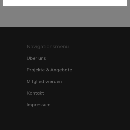
Navigationsmenü
Über uns
Projekte & Angebote
Mitglied werden
Kontakt
Impressum