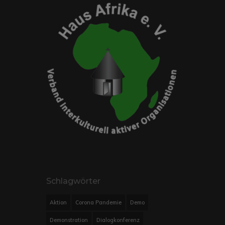
Schlagwörter
Aktion
Corona Pandemie
Demo
Demonstration
Dialogkonferenz