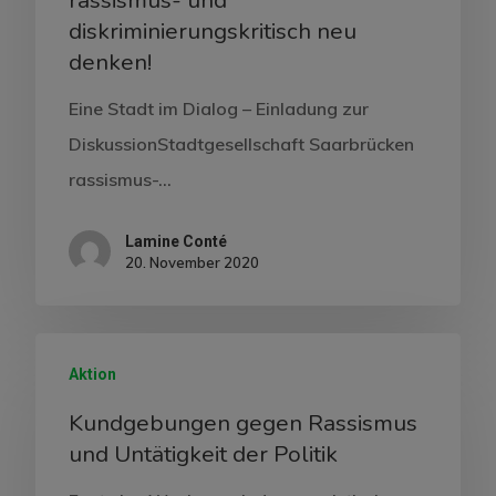
diskriminierungskritisch neu
denken!
Eine Stadt im Dialog – Einladung zur
DiskussionStadtgesellschaft Saarbrücken
rassismus-…
Lamine Conté
20. November 2020
Aktion
Kundgebungen gegen Rassismus
und Untätigkeit der Politik