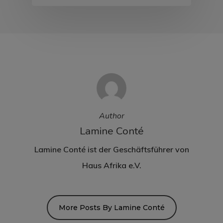
Author
Lamine Conté
Lamine Conté ist der Geschäftsführer von
Haus Afrika e.V.
More Posts By Lamine Conté