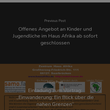
Previous Post
Offenes Angebot an Kinder und
Jugendliche im Haus Afrika ab sofort
geschlossen
Next Post
Einladung zum Vortrag:
„Einwanderung: Ein Blick über die
nahen Grenzen“