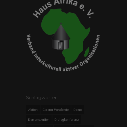
Schlagwörter
Aktion
Corona Pandemie
Demo
Demonstration
Dialogkonferenz