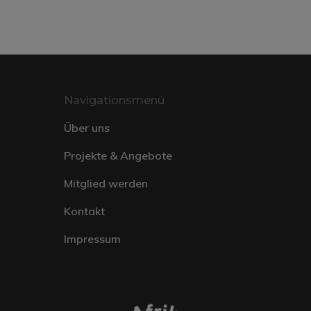
Navigationsmenü
Über uns
Projekte & Angebote
Mitglied werden
Kontakt
Impressum