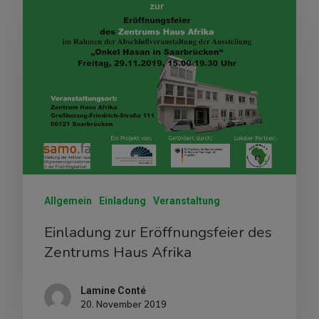
Allgemein
Einladung
Veranstaltung
Einladung zur Eröffnungsfeier des
Zentrums Haus Afrika
Lamine Conté
20. November 2019