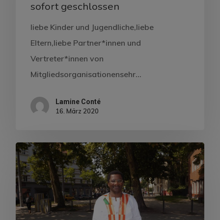
sofort geschlossen
liebe Kinder und Jugendliche,liebe
Eltern,liebe Partner*innen und
Vertreter*innen von
Mitgliedsorganisationensehr…
Lamine Conté
16. März 2020