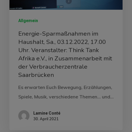
Allgemein
Energie-Sparmaßnahmen im
Haushalt, Sa., 03.12.2022, 17.00
Uhr. Veranstalter: Think Tank
Afrika e.V., in Zusammenarbeit mit
der Verbraucherzentrale
Saarbrücken
Es erwarten Euch Bewegung, Erzählungen,
Spiele, Musik, verschiedene Themen… und…
Lamine Conté
30. April 2021