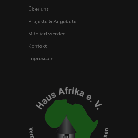
Über uns
Projekte & Angebote
Mitglied werden
Kontakt
Impressum