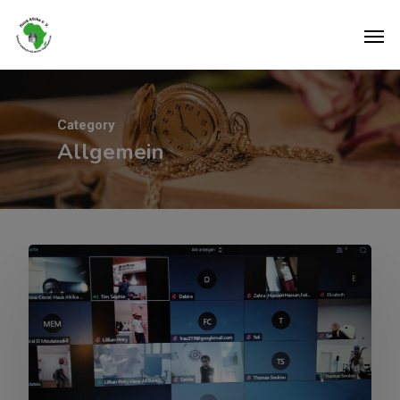
Category
Allgemein