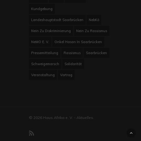
Kundgebung
Landeshauptstadt Saarbrücken
NebKö
Nein Zu Diskriminierung
Nein Zu Rassismus
NeMO E. V.
Onkel Hasan In Saarbrücken
Pressemitteilung
Rassismus
Saarbrücken
Schweigemarsch
Solidarität
Veranstaltung
Vortrag
© 2026 Haus Afrika e. V. - Aktuelles.