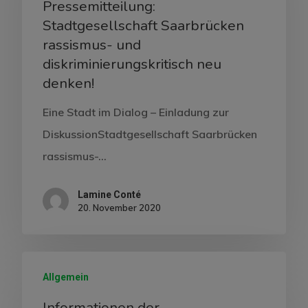
Pressemitteilung:
Stadtgesellschaft Saarbrücken
rassismus- und
diskriminierungskritisch neu
denken!
Eine Stadt im Dialog – Einladung zur
DiskussionStadtgesellschaft Saarbrücken
rassismus-…
Lamine Conté
20. November 2020
Allgemein
Informationen der