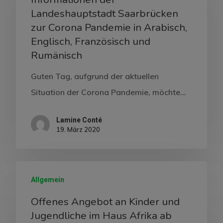
Landeshauptstadt Saarbrücken
zur Corona Pandemie in Arabisch,
Englisch, Französisch und
Rumänisch
Guten Tag, aufgrund der aktuellen
Situation der Corona Pandemie, möchte…
Lamine Conté
19. März 2020
Allgemein
Offenes Angebot an Kinder und
Jugendliche im Haus Afrika ab