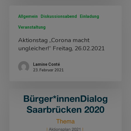
Allgemein
Diskussionsabend
Einladung
Veranstaltung
Aktionstag „Corona macht
ungleicher!“ Freitag, 26.02.2021
Lamine Conté
23. Februar 2021