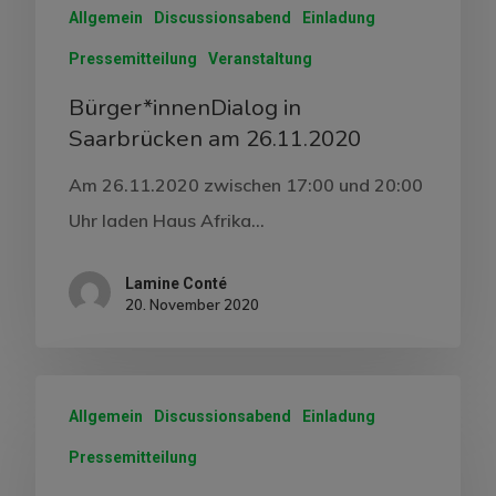
Allgemein
Discussionsabend
Einladung
Pressemitteilung
Veranstaltung
Bürger*innenDialog in
Saarbrücken am 26.11.2020
Am 26.11.2020 zwischen 17:00 und 20:00
Uhr laden Haus Afrika…
Lamine Conté
20. November 2020
Allgemein
Discussionsabend
Einladung
Pressemitteilung