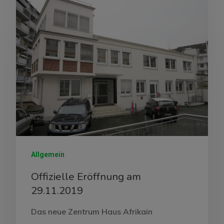
Allgemein
Offizielle Eröffnung am
29.11.2019
Das neue Zentrum Haus Afrikain