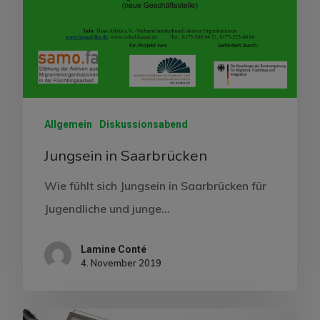
Allgemein
Diskussionsabend
Jungsein in Saarbrücken
Wie fühlt sich Jungsein in Saarbrücken für
Jugendliche und junge…
Lamine Conté
4. November 2019